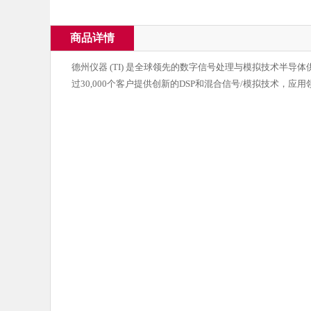
商品详情
德州仪器 (TI) 是全球领先的数字信号处理与模拟技术半导
过30,000个客户提供创新的DSP和混合信号/模拟技术