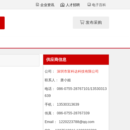
企业资讯
人才招聘
电子百科
发布采购
供应商信息
公司：
深圳市富科达科技有限公司
联系人：
唐小姐
电话：
086-0755-28767101/13530313
639
手机：
13530313639
传真：
086-0755-28767339
Email：
1220223788@qq.com