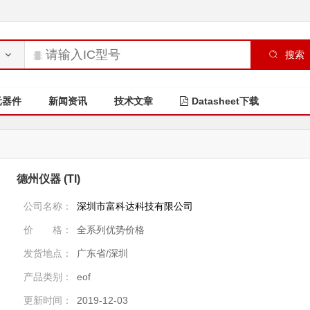
搜索
元器件
新闻资讯
技术文章
Datasheet下载
德州仪器 (TI)
公司名称：
深圳市富科达科技有限公司
价 格：
全系列优势价格
发货地点：
广东省/深圳
产品类别：
eof
更新时间：
2019-12-03