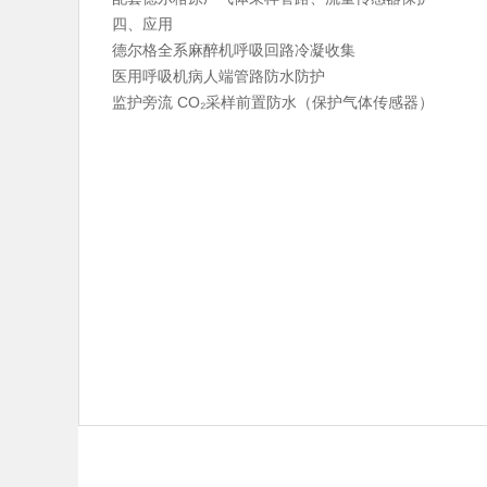
四、应用
德尔格全系麻醉机呼吸回路冷凝收集
医用呼吸机病人端管路防水防护
监护旁流 CO₂采样前置防水（保护气体传感器）