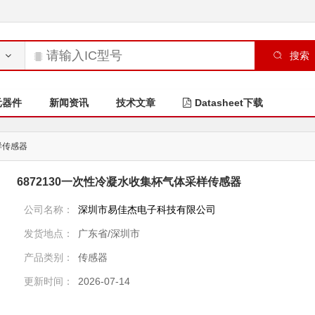
搜索
元器件
新闻资讯
技术文章
Datasheet下载
样传感器
6872130一次性冷凝水收集杯气体采样传感器
公司名称：
深圳市易佳杰电子科技有限公司
发货地点：
广东省/深圳市
产品类别：
传感器
更新时间：
2026-07-14