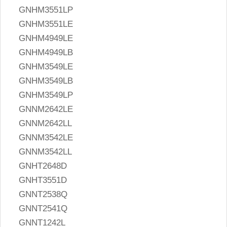
GNHM3551LP
GNHM3551LE
GNHM4949LE
GNHM4949LB
GNHM3549LE
GNHM3549LB
GNHM3549LP
GNNM2642LE
GNNM2642LL
GNNM3542LE
GNNM3542LL
GNHT2648D
GNHT3551D
GNNT2538Q
GNNT2541Q
GNNT1242L