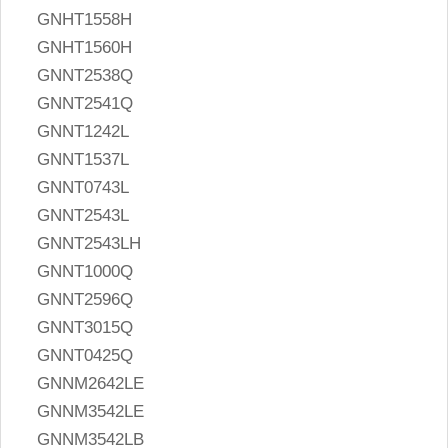
GNHT1558H
GNHT1560H
GNNT2538Q
GNNT2541Q
GNNT1242L
GNNT1537L
GNNT0743L
GNNT2543L
GNNT2543LH
GNNT1000Q
GNNT2596Q
GNNT3015Q
GNNT0425Q
GNNM2642LE
GNNM3542LE
GNNM3542LB