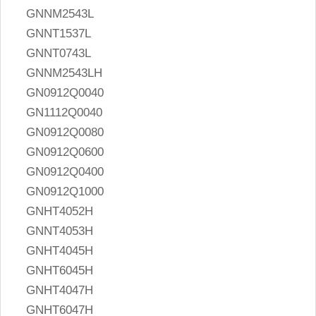
GNNM2543L
GNNT1537L
GNNT0743L
GNNM2543LH
GN0912Q0040
GN1112Q0040
GN0912Q0080
GN0912Q0600
GN0912Q0400
GN0912Q1000
GNHT4052H
GNNT4053H
GNHT4045H
GNHT6045H
GNHT4047H
GNHT6047H