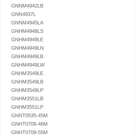
GNNM4942LB
GNN4937L
GNNM4945LA
GNHM4948LS
GNHM4949LE
GNHM4949LN
GNHM4949LB
GNHM4949LW
GNHM3549LE
GNHM3549LB
GNHM3549LP
GNHM3551LB
GNHM3551LP
GNNT0535-45M
GNHT0709-46M
GNHT0709-55M