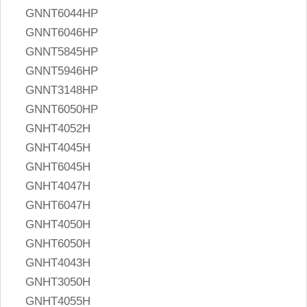
GNNT6044HP
GNNT6046HP
GNNT5845HP
GNNT5946HP
GNNT3148HP
GNNT6050HP
GNHT4052H
GNHT4045H
GNHT6045H
GNHT4047H
GNHT6047H
GNHT4050H
GNHT6050H
GNHT4043H
GNHT3050H
GNHT4055H