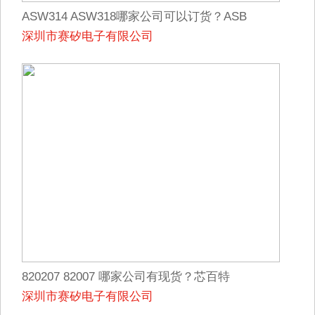
ASW314 ASW318哪家公司可以订货？ASB
深圳市赛矽电子有限公司
820207 82007 哪家公司有现货？芯百特
深圳市赛矽电子有限公司