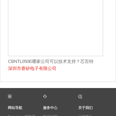
CBNTL050E哪家公司可以技术支持？芯百特
深圳市赛矽电子有限公司
网站导航
服务中心
关于我们