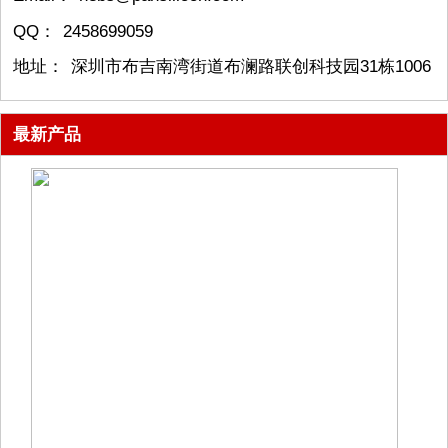
QQ：
2458699059
地址：
深圳市布吉南湾街道布澜路联创科技园31栋1006
最新产品