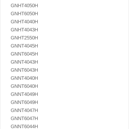
GNHT4050H
GNHT6050H
GNHT4040H
GNHT4043H
GNHT2550H
GNNT4045H
GNNT6045H
GNNT4043H
GNNT6043H
GNNT4040H
GNNT6040H
GNNT4049H
GNNT6049H
GNNT4047H
GNNT6047H
GNNT6044H