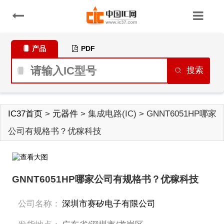
产品
PDF
搜索
IC37首页
>
元器件
> 集成电路(IC) > GNNT6051HP哪家
公司有规格书？优稼科技
GNNT6051HP哪家公司有规格书？优稼科技
公司名称：
深圳市赛矽电子有限公司