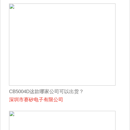
CB5004D这款哪家公司可以出货？
深圳市赛矽电子有限公司