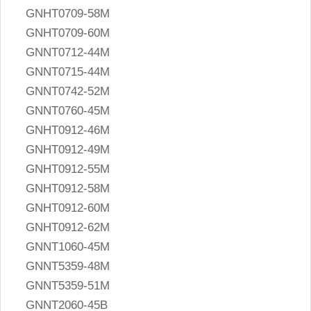
GNHT0709-58M
GNHT0709-60M
GNNT0712-44M
GNNT0715-44M
GNNT0742-52M
GNNT0760-45M
GNHT0912-46M
GNHT0912-49M
GNHT0912-55M
GNHT0912-58M
GNHT0912-60M
GNHT0912-62M
GNNT1060-45M
GNNT5359-48M
GNNT5359-51M
GNNT2060-45B