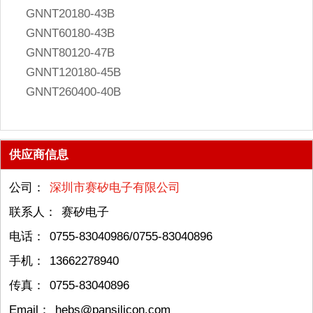
GNNT20180-43B
GNNT60180-43B
GNNT80120-47B
GNNT120180-45B
GNNT260400-40B
供应商信息
公司：
深圳市赛矽电子有限公司
联系人：
赛矽电子
电话：
0755-83040986/0755-83040896
手机：
13662278940
传真：
0755-83040896
Email：
hebs@pansilicon.com