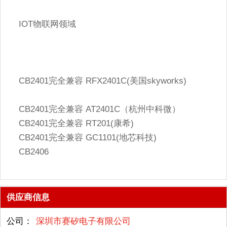
IOT物联网领域
CB2401完全兼容 RFX2401C(美国skyworks)
CB2401完全兼容 AT2401C（杭州中科微）
CB2401完全兼容 RT201(康希)
CB2401完全兼容 GC1101(地芯科技)
CB2406
供应商信息
公司：
深圳市赛矽电子有限公司