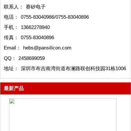
联系人：
赛矽电子
电话：
0755-83040986/0755-83040896
手机：
13662278940
传真：
0755-83040896
Email：
hebs@pansilicon.com
QQ：
2458699059
地址：
深圳市布吉南湾街道布澜路联创科技园31栋1006
最新产品