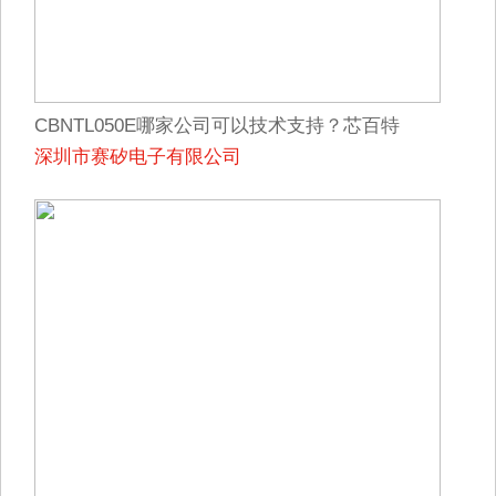
CBNTL050E哪家公司可以技术支持？芯百特
深圳市赛矽电子有限公司