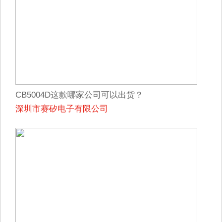
CB5004D这款哪家公司可以出货？
深圳市赛矽电子有限公司