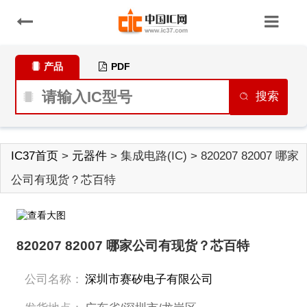
产品
PDF
搜索
IC37首页
>
元器件
> 集成电路(IC) > 820207 82007 哪家
公司有现货？芯百特
820207 82007 哪家公司有现货？芯百特
公司名称：
深圳市赛矽电子有限公司