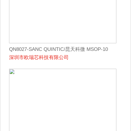
QN8027-SANC QUINTIC/昆天科微 MSOP-10
深圳市欧瑞芯科技有限公司