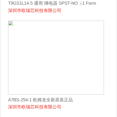
T9GS1L14-5 通用 继电器 SPST-NO（1 Form
深圳市欧瑞芯科技有限公司
A） 5VDC 线圈 通孔
A7BS-254-1 欧姆龙全新原装正品
深圳市欧瑞芯科技有限公司