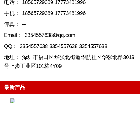
电话：
18565729389 17773481996
手机：
18565729389 17773481996
传真：
--
Email：
3354557638@qq.com
QQ：
3354557638 3354557638 3354557638
地址：
深圳市福田区华强北街道华航社区华强北路3019
号上步工业区101栋4Y09
最新产品