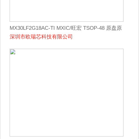
MX30LF2G18AC-TI MXIC/旺宏 TSOP-48 原盘原
深圳市欧瑞芯科技有限公司
标