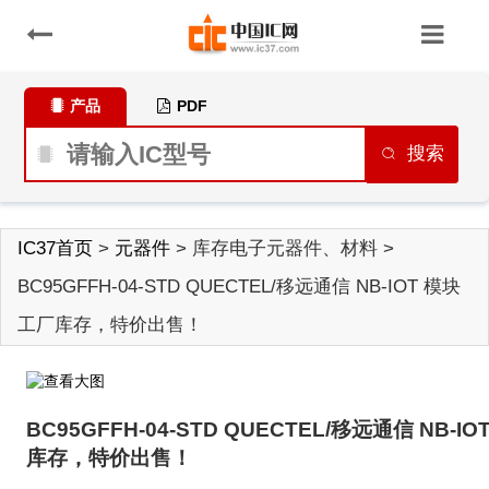
产品
PDF
搜索
IC37首页
>
元器件
> 库存电子元器件、材料 >
BC95GFFH-04-STD QUECTEL/移远通信 NB-IOT 模块
工厂库存，特价出售！
BC95GFFH-04-STD QUECTEL/移远通信 NB-I
库存，特价出售！