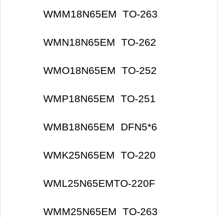
WMM18N65EM TO-263
WMN18N65EM TO-262
WMO18N65EM TO-252
WMP18N65EM TO-251
WMB18N65EM DFN5*6
WMK25N65EM TO-220
WML25N65EMTO-220F
WMM25N65EM TO-263