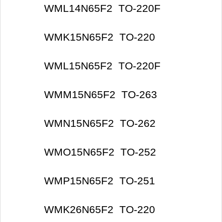
WML14N65F2 TO-220F
WMK15N65F2 TO-220
WML15N65F2 TO-220F
WMM15N65F2 TO-263
WMN15N65F2 TO-262
WMO15N65F2 TO-252
WMP15N65F2 TO-251
WMK26N65F2 TO-220