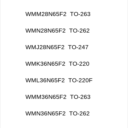
WMM28N65F2 TO-263
WMN28N65F2 TO-262
WMJ28N65F2 TO-247
WMK36N65F2 TO-220
WML36N65F2 TO-220F
WMM36N65F2
TO-263
WMN36N65F2 TO-262