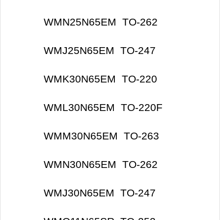
WMN25N65EM TO-262
WMJ25N65EM TO-247
WMK30N65EM TO-220
WML30N65EM TO-220F
WMM30N65EM TO-263
WMN30N65EM TO-262
WMJ30N65EM TO-247