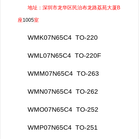
地址：深圳市龙华区民治布龙路荔苑大厦B
座
1005
室
WMK07N65C4 TO-220
WML07N65C4 TO-220F
WMM07N65C4 TO-263
WMN07N65C4 TO-262
WMO07N65C4 TO-252
WMP07N65C4 TO-251