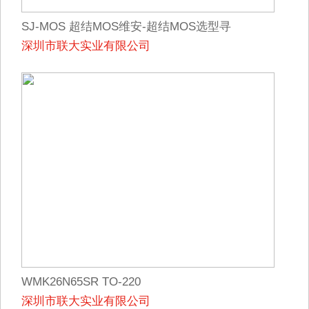
SJ-MOS 超结MOS维安-超结MOS选型寻
深圳市联大实业有限公司
WML11N65SR
WMK26N65SR TO-220
深圳市联大实业有限公司