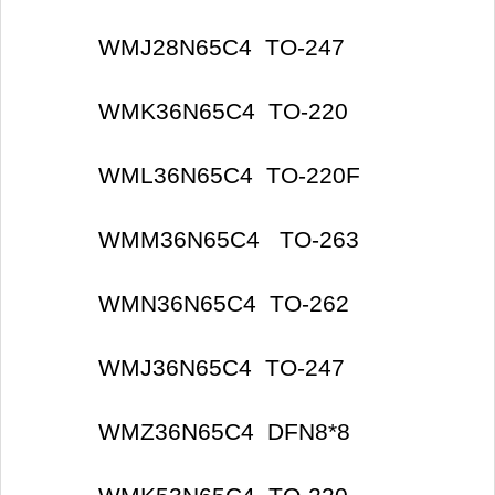
WMJ28N65C4 TO-247
WMK36N65C4 TO-220
WML36N65C4 TO-220F
WMM36N65C4 TO-263
WMN36N65C4 TO-262
WMJ36N65C4 TO-247
WMZ36N65C4 DFN8*8