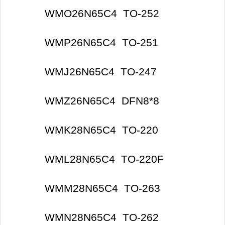
WMO26N65C4 TO-252
WMP26N65C4 TO-251
WMJ26N65C4 TO-247
WMZ26N65C4 DFN8*8
WMK28N65C4 TO-220
WML28N65C4 TO-220F
WMM28N65C4 TO-263
WMN28N65C4 TO-262