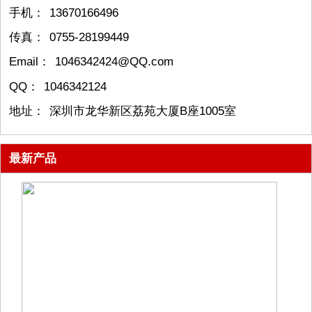
手机：
13670166496
传真：
0755-28199449
Email：
1046342424@QQ.com
QQ：
1046342124
地址：
深圳市龙华新区荔苑大厦B座1005室
最新产品