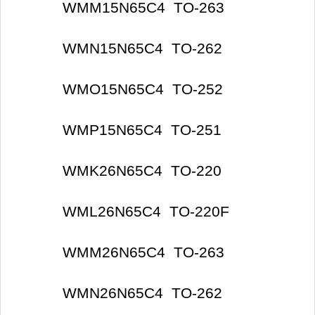
WMM15N65C4 TO-263
WMN15N65C4 TO-262
WMO15N65C4 TO-252
WMP15N65C4 TO-251
WMK26N65C4 TO-220
WML26N65C4 TO-220F
WMM26N65C4 TO-263
WMN26N65C4 TO-262