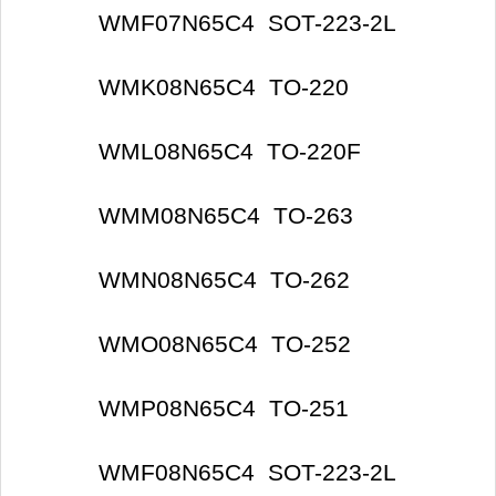
WMF07N65C4 SOT-223-2L
WMK08N65C4 TO-220
WML08N65C4 TO-220F
WMM08N65C4 TO-263
WMN08N65C4 TO-262
WMO08N65C4 TO-252
WMP08N65C4 TO-251
WMF08N65C4 SOT-223-2L