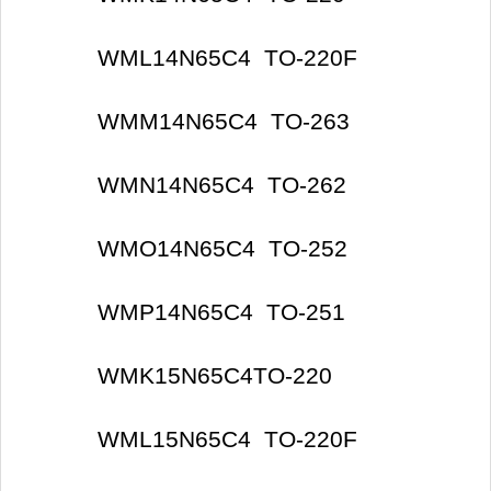
WML14N65C4 TO-220F
WMM14N65C4 TO-263
WMN14N65C4 TO-262
WMO14N65C4 TO-252
WMP14N65C4 TO-251
WMK15N65C4TO-220
WML15N65C4 TO-220F