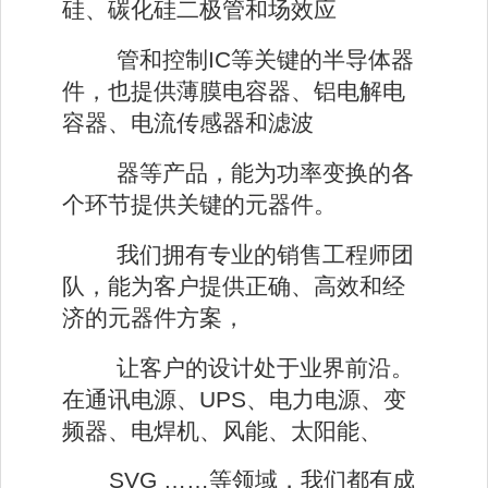
硅、碳化硅二极管和场效应
管和控制IC等关键的半导体器
件，也提供薄膜电容器、铝电解电
容器、电流传感器和滤波
器等产品，能为功率变换的各
个环节提供关键的元器件。
我们拥有专业的销售工程师团
队，能为客户提供正确、高效和经
济的元器件方案，
让客户的设计处于业界前沿。
在通讯电源、UPS、电力电源、变
频器、电焊机、风能、太阳能、
SVG ……等领域，我们都有成