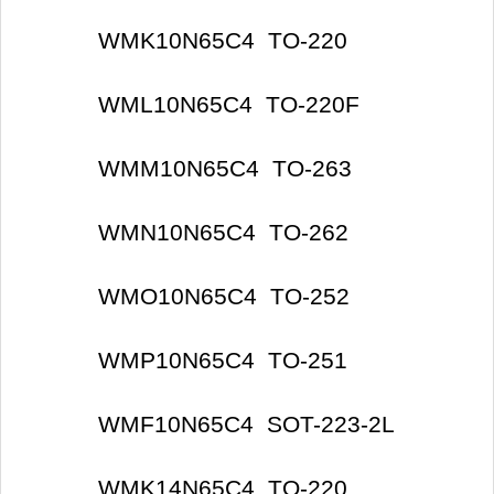
WMK10N65C4 TO-220
WML10N65C4 TO-220F
WMM10N65C4 TO-263
WMN10N65C4 TO-262
WMO10N65C4 TO-252
WMP10N65C4 TO-251
WMF10N65C4 SOT-223-2L
WMK14N65C4 TO-220