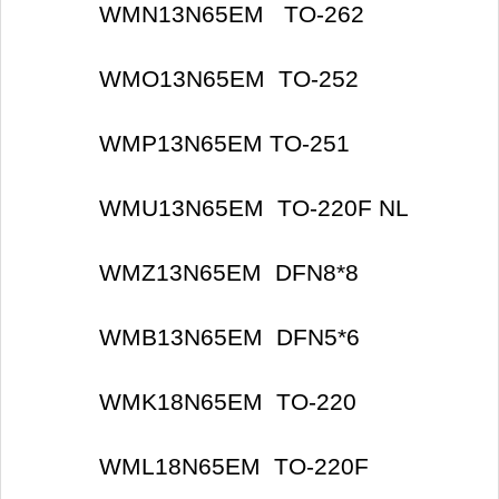
WMN13N65EM TO-262
WMO13N65EM TO-252
WMP13N65EM TO-251
WMU13N65EM TO-220F NL
WMZ13N65EM DFN8*8
WMB13N65EM DFN5*6
WMK18N65EM TO-220
WML18N65EM TO-220F