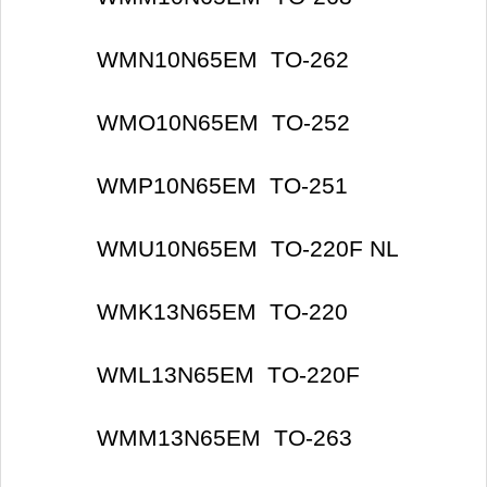
WMN10N65EM TO-262
WMO10N65EM TO-252
WMP10N65EM TO-251
WMU10N65EM TO-220F NL
WMK13N65EM TO-220
WML13N65EM TO-220F
WMM13N65EM TO-263