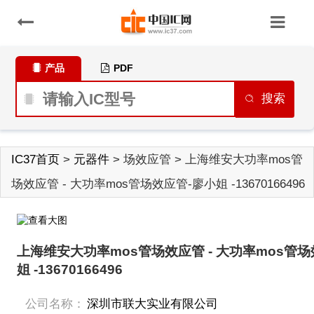
产品
PDF
搜索
IC37首页
>
元器件
> 场效应管 > 上海维安大功率mos管
场效应管 - 大功率mos管场效应管-廖小姐 -13670166496
上海维安大功率mos管场效应管 - 大功率mos管场
姐 -13670166496
公司名称：
深圳市联大实业有限公司