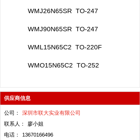
WMJ26N65SR TO-247
WMJ90N65SR TO-247
WML15N65C2 TO-220F
WMO15N65C2 TO-252
供应商信息
公司：
深圳市联大实业有限公司
联系人：
廖小姐
电话：
13670166496