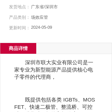
发货地点：
广东省/深圳市
产品类别：
场效应管
2024-05-09
更新时间：
商品详情
深圳市联大实业有限公司是一
家专业为新型能源产品提供核心电
子零件的代理商，
既提供包括各类 IGBTs、MOS
FET、快速二极管、整流桥、可控