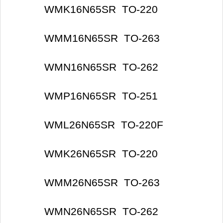
WMK16N65SR TO-220
WMM16N65SR TO-263
WMN16N65SR TO-262
WMP16N65SR TO-251
WML26N65SR TO-220F
WMK26N65SR TO-220
WMM26N65SR TO-263
WMN26N65SR TO-262