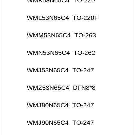
WMK53N65C4 TO-220
WML53N65C4 TO-220F
WMM53N65C4 TO-263
WMN53N65C4 TO-262
WMJ53N65C4 TO-247
WMZ53N65C4 DFN8*8
WMJ80N65C4 TO-247
WMJ90N65C4 TO-247