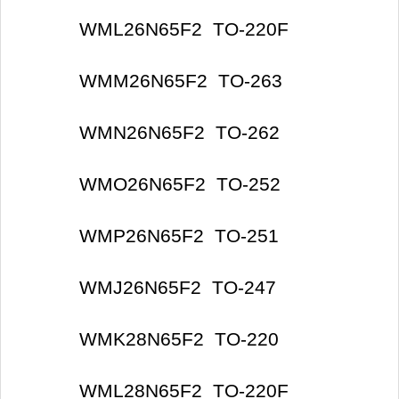
WML26N65F2 TO-220F
WMM26N65F2 TO-263
WMN26N65F2 TO-262
WMO26N65F2 TO-252
WMP26N65F2 TO-251
WMJ26N65F2 TO-247
WMK28N65F2 TO-220
WML28N65F2 TO-220F