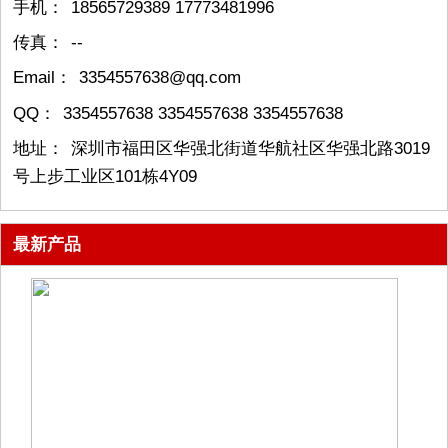
手机：
18565729389 17773481996
传真：
--
Email：
3354557638@qq.com
QQ：
3354557638 3354557638 3354557638
地址：
深圳市福田区华强北街道华航社区华强北路3019
号上步工业区101栋4Y09
最新产品