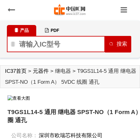
产品
PDF
搜索
IC37首页
>
元器件
> 继电器 > T9GS1L14-5 通用 继电器
SPST-NO（1 Form A） 5VDC 线圈 通孔
T9GS1L14-5 通用 继电器 SPST-NO（1 Form A
圈 通孔
公司名称：
深圳市欧瑞芯科技有限公司