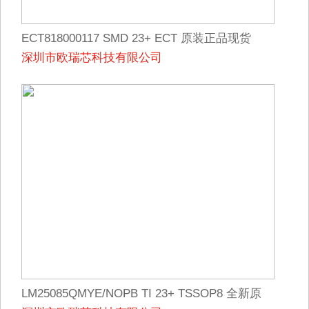
ECT818000117 SMD 23+ ECT 原装正品现货
深圳市欧瑞芯科技有限公司
LM25085QMYE/NOPB TI 23+ TSSOP8 全新原