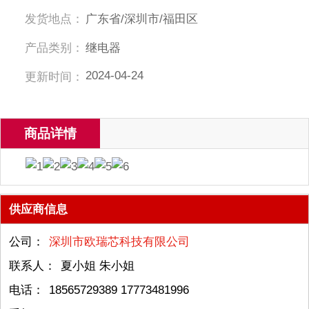
发货地点：
广东省/深圳市/福田区
产品类别：
继电器
2024-04-24
更新时间：
商品详情
供应商信息
公司：
深圳市欧瑞芯科技有限公司
联系人：
夏小姐 朱小姐
电话：
18565729389 17773481996