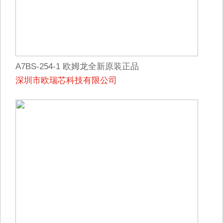
A7BS-254-1 欧姆龙全新原装正品
深圳市欧瑞芯科技有限公司