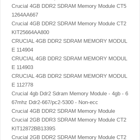
Crucial 4GB DDR2 SDRAM Memory Module CT5
1264AA667
Crucial 4GB DDR2 SDRAM Memory Module CT2
KIT25664AA800
CRUCIAL 4GB DDR2 SDRAM MEMORY MODUL
E 114904
CRUCIAL 4GB DDR2 SDRAM MEMORY MODUL
E 114903
CRUCIAL 4GB DDR2 SDRAM MEMORY MODUL
E 112778
Crucial 4gb Ddr2 Sdram Memory Module - 4gb - 6
67mhz Ddr2-667/pc2-5300 - Non-ecc
Crucial 4GB DDR2 SDRAM Memory Module
Crucial 2GB DDR3 SDRAM Memory Module CT2
KIT12872BB1339S
Crucial 2GB DDR2 SDRAM Memory Module CT2