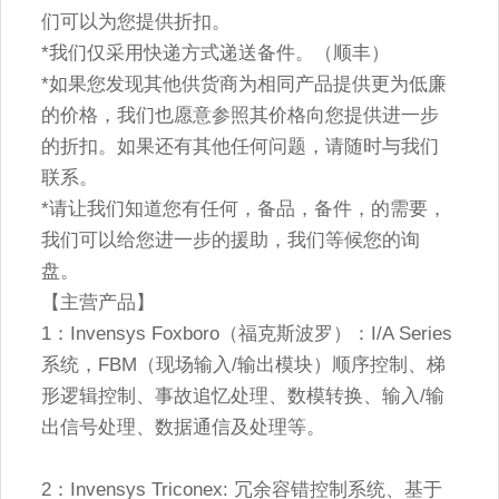
们可以为您提供折扣。
*我们仅采用快递方式递送备件。（顺丰）
*如果您发现其他供货商为相同产品提供更为低廉
的价格，我们也愿意参照其价格向您提供进一步
的折扣。如果还有其他任何问题，请随时与我们
联系。
*请让我们知道您有任何，备品，备件，的需要，
我们可以给您进一步的援助，我们等候您的询
盘。
【主营产品】
1：Invensys Foxboro（福克斯波罗）：I/A Series
系统，FBM（现场输入/输出模块）顺序控制、梯
形逻辑控制、事故追忆处理、数模转换、输入/输
出信号处理、数据通信及处理等。
2：Invensys Triconex: 冗余容错控制系统、基于