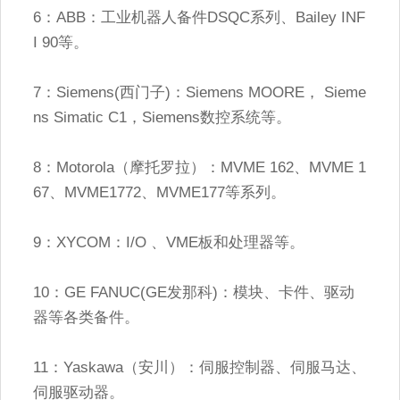
6：ABB：工业机器人备件DSQC系列、Bailey INF
I 90等。
7：Siemens(西门子)：Siemens MOORE， Sieme
ns Simatic C1，Siemens数控系统等。
8：Motorola（摩托罗拉）：MVME 162、MVME 1
67、MVME1772、MVME177等系列。
9：XYCOM：I/O 、VME板和处理器等。
10：GE FANUC(GE发那科)：模块、卡件、驱动
器等各类备件。
11：Yaskawa（安川）：伺服控制器、伺服马达、
伺服驱动器。