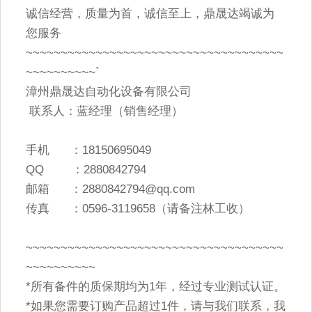
诚信经营，质量为首，诚信至上，鼎晟达竭诚为
您服务
~~~~~~~~~~~~~~~~~~~~~~~~~~~~~~~~~~~~~
~~~~~~~~~~`
漳州鼎晟达自动化设备有限公司
联系人：蓝经理（销售经理）
手机 ：18150695049
QQ ：2880842794
邮箱 ：2880842794@qq.com
传真 ：0596-3119658（请备注林工收）
~~~~~~~~~~~~~~~~~~~~~~~~~~~~~~~~~~~~~
~~~~~~~~~~
*所有备件的质保期均为1年，经过专业测试认证。
*如果您需要订购产品超过1件，请与我们联系，我