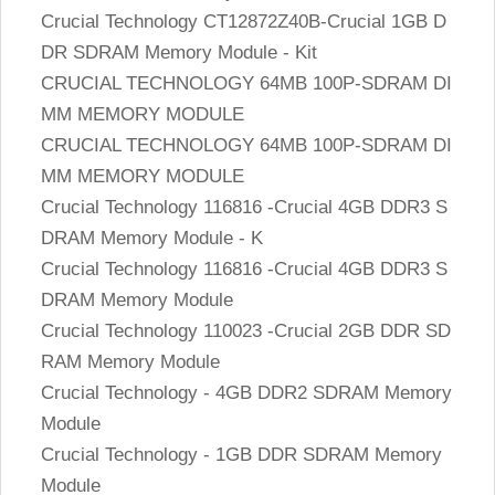
Crucial Technology CT12872Z40B-Crucial 1GB D
DR SDRAM Memory Module - Kit
CRUCIAL TECHNOLOGY 64MB 100P-SDRAM DI
MM MEMORY MODULE
CRUCIAL TECHNOLOGY 64MB 100P-SDRAM DI
MM MEMORY MODULE
Crucial Technology 116816 -Crucial 4GB DDR3 S
DRAM Memory Module - K
Crucial Technology 116816 -Crucial 4GB DDR3 S
DRAM Memory Module
Crucial Technology 110023 -Crucial 2GB DDR SD
RAM Memory Module
Crucial Technology - 4GB DDR2 SDRAM Memory
Module
Crucial Technology - 1GB DDR SDRAM Memory
Module