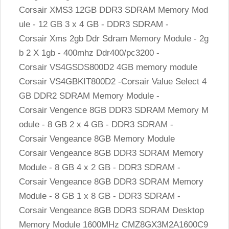
Corsair XMS3 12GB DDR3 SDRAM Memory Mod
ule - 12 GB 3 x 4 GB - DDR3 SDRAM -
Corsair Xms 2gb Ddr Sdram Memory Module - 2g
b 2 X 1gb - 400mhz Ddr400/pc3200 -
Corsair VS4GSDS800D2 4GB memory module
Corsair VS4GBKIT800D2 -Corsair Value Select 4
GB DDR2 SDRAM Memory Module -
Corsair Vengence 8GB DDR3 SDRAM Memory M
odule - 8 GB 2 x 4 GB - DDR3 SDRAM -
Corsair Vengeance 8GB Memory Module
Corsair Vengeance 8GB DDR3 SDRAM Memory
Module - 8 GB 4 x 2 GB - DDR3 SDRAM -
Corsair Vengeance 8GB DDR3 SDRAM Memory
Module - 8 GB 1 x 8 GB - DDR3 SDRAM -
Corsair Vengeance 8GB DDR3 SDRAM Desktop
Memory Module 1600MHz CMZ8GX3M2A1600C9