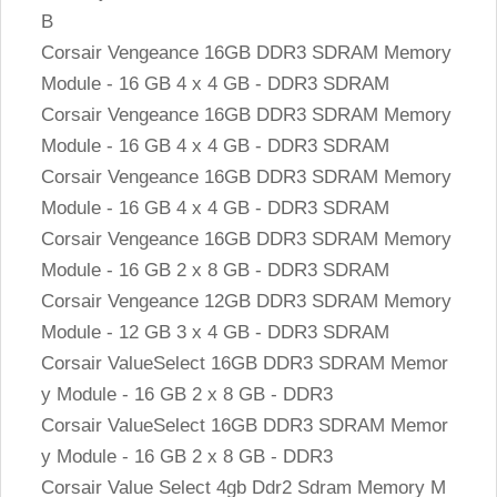
B
Corsair Vengeance 16GB DDR3 SDRAM Memory
Module - 16 GB 4 x 4 GB - DDR3 SDRAM
Corsair Vengeance 16GB DDR3 SDRAM Memory
Module - 16 GB 4 x 4 GB - DDR3 SDRAM
Corsair Vengeance 16GB DDR3 SDRAM Memory
Module - 16 GB 4 x 4 GB - DDR3 SDRAM
Corsair Vengeance 16GB DDR3 SDRAM Memory
Module - 16 GB 2 x 8 GB - DDR3 SDRAM
Corsair Vengeance 12GB DDR3 SDRAM Memory
Module - 12 GB 3 x 4 GB - DDR3 SDRAM
Corsair ValueSelect 16GB DDR3 SDRAM Memor
y Module - 16 GB 2 x 8 GB - DDR3
Corsair ValueSelect 16GB DDR3 SDRAM Memor
y Module - 16 GB 2 x 8 GB - DDR3
Corsair Value Select 4gb Ddr2 Sdram Memory M