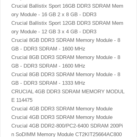
Crucial Ballistix Sport 16GB DDR3 SDRAM Mem
ory Module - 16 GB 2 x 8 GB - DDR3
Crucial Ballistix Sport 12GB DDR3 SDRAM Mem
ory Module - 12 GB 3 x 4 GB - DDR3
Crucial 8GB DDR3 SDRAM Memory Module - 8
GB - DDR3 SDRAM - 1600 MHz
Crucial 8GB DDR3 SDRAM Memory Module - 8
GB - DDR3 SDRAM - 1600 MHz
Crucial 8GB DDR3 SDRAM Memory Module - 8
GB - DDR3 SDRAM - 1333 MHz
CRUCIAL 4GB DDR3 SDRAM MEMORY MODUL
E 114475
Crucial 4GB DDR3 SDRAM Memory Module
Crucial 4GB DDR3 SDRAM Memory Module
Crucial 4GB DDR2-800/PC2-6400 SDRAM 200Pi
n SoDIMM Memory Module CT2KIT25664AC800