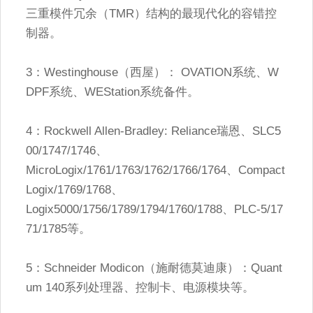
三重模件冗余（TMR）结构的最现代化的容错控
制器。
3：Westinghouse（西屋）： OVATION系统、W
DPF系统、WEStation系统备件。
4：Rockwell Allen-Bradley: Reliance瑞恩、SLC5
00/1747/1746、
MicroLogix/1761/1763/1762/1766/1764、Compact
Logix/1769/1768、
Logix5000/1756/1789/1794/1760/1788、PLC-5/17
71/1785等。
5：Schneider Modicon（施耐德莫迪康）：Quant
um 140系列处理器、控制卡、电源模块等。