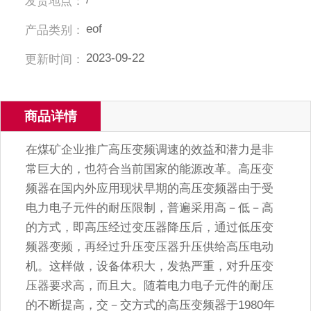
发货地点：
eof
产品类别：
2023-09-22
更新时间：
商品详情
在煤矿企业推广高压变频调速的效益和潜力是非
常巨大的，也符合当前国家的能源改革。高压变
频器在国内外应用现状早期的高压变频器由于受
电力电子元件的耐压限制，普遍采用高－低－高
的方式，即高压经过变压器降压后，通过低压变
频器变频，再经过升压变压器升压供给高压电动
机。这样做，设备体积大，发热严重，对升压变
压器要求高，而且大。随着电力电子元件的耐压
的不断提高，交－交方式的高压变频器于1980年