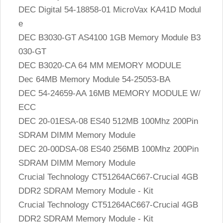
DEC Digital 54-18858-01 MicroVax KA41D Modul
e
DEC B3030-GT AS4100 1GB Memory Module B3
030-GT
DEC B3020-CA 64 MM MEMORY MODULE
Dec 64MB Memory Module 54-25053-BA
DEC 54-24659-AA 16MB MEMORY MODULE W/
ECC
DEC 20-01ESA-08 ES40 512MB 100Mhz 200Pin
SDRAM DIMM Memory Module
DEC 20-00DSA-08 ES40 256MB 100Mhz 200Pin
SDRAM DIMM Memory Module
Crucial Technology CT51264AC667-Crucial 4GB
DDR2 SDRAM Memory Module - Kit
Crucial Technology CT51264AC667-Crucial 4GB
DDR2 SDRAM Memory Module - Kit