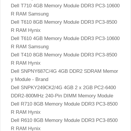
Dell T710 4GB Memory Module DDR3 PC3-10600
R RAM Samsung
Dell T610 8GB Memory Module DDR3 PC3-8500
R RAM Hynix
Dell T610 4GB Memory Module DDR3 PC3-10600
R RAM Samsung
Dell T410 8GB Memory Module DDR3 PC3-8500
R RAM Hynix
Dell SNPNY687C/4G 4GB DDR2 SDRAM Memor
y Module - Brand
Dell SNPKY249CK2/4G 4GB 2 x 2GB PC2-6400
DDR2-800MHz 240-Pin DIMM Memory Module
Dell R710 8GB Memory Module DDR3 PC3-8500
R RAM Hynix
Dell R610 8GB Memory Module DDR3 PC3-8500
R RAM Hynix