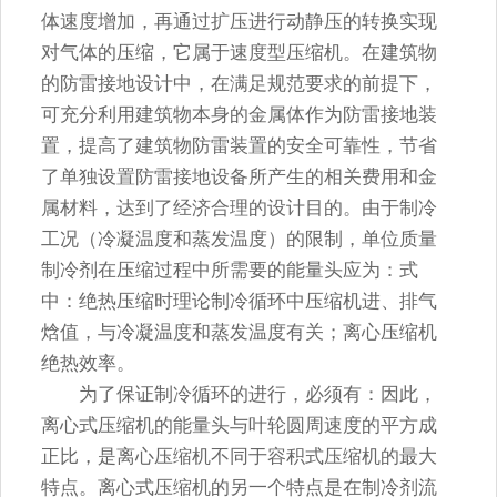
体速度增加，再通过扩压进行动静压的转换实现
对气体的压缩，它属于速度型压缩机。在建筑物
的防雷接地设计中，在满足规范要求的前提下，
可充分利用建筑物本身的金属体作为防雷接地装
置，提高了建筑物防雷装置的安全可靠性，节省
了单独设置防雷接地设备所产生的相关费用和金
属材料，达到了经济合理的设计目的。由于制冷
工况（冷凝温度和蒸发温度）的限制，单位质量
制冷剂在压缩过程中所需要的能量头应为：式
中：绝热压缩时理论制冷循环中压缩机进、排气
焓值，与冷凝温度和蒸发温度有关；离心压缩机
绝热效率。
为了保证制冷循环的进行，必须有：因此，
离心式压缩机的能量头与叶轮圆周速度的平方成
正比，是离心压缩机不同于容积式压缩机的最大
特点。离心式压缩机的另一个特点是在制冷剂流