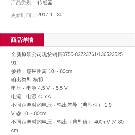
产品类别：
传感器
2017-11-30
更新时间：
商品详情
全新原装公司现货销售0755-82723761/136523525
91
参数：感应距离 10 ~ 80cm
输出类型 模拟
电压 - 电源 4.5 V ~ 5.5 V
电流 - 电源 40mA
不同距离时的电压 - 输出差异（典型值） 1.9
V @ 10 ~ 80cm
不同距离时的电压 - 输出（典型值） 400mV @ 80
cm