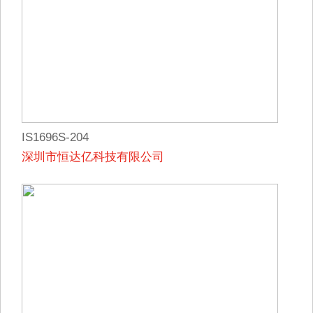
IS1696S-204
深圳市恒达亿科技有限公司