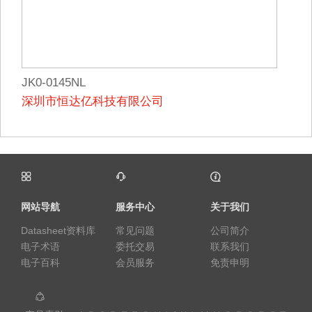
JK0-0145NL
深圳市恒达亿科技有限公司
网站导航
服务中心
关于我们
Datasheet资料库
常见问题
公司简介
电子术语
委托交易
联系我们
电子百科
会员服务
免责申明