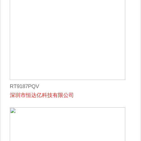
RT9187PQV
深圳市恒达亿科技有限公司