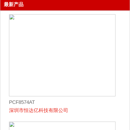
最新产品
PCF8574AT
深圳市恒达亿科技有限公司